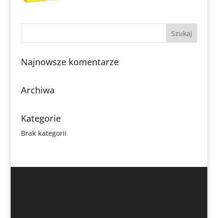
Najnowsze komentarze
Archiwa
Kategorie
Brak kategorii