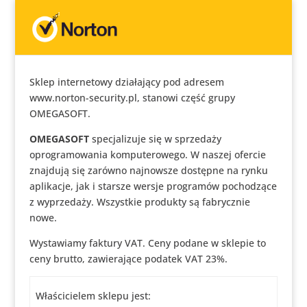
Sklep internetowy działający pod adresem
www.norton-security.pl, stanowi część grupy
OMEGASOFT.
OMEGASOFT
specjalizuje się w sprzedaży
oprogramowania komputerowego. W naszej ofercie
znajdują się zarówno najnowsze dostępne na rynku
aplikacje, jak i starsze wersje programów pochodzące
z wyprzedaży. Wszystkie produkty są fabrycznie
nowe.
Wystawiamy faktury VAT. Ceny podane w sklepie to
ceny brutto, zawierające podatek VAT 23%.
Właścicielem sklepu jest: