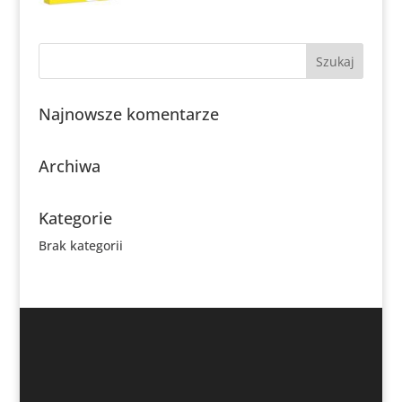
Najnowsze komentarze
Archiwa
Kategorie
Brak kategorii