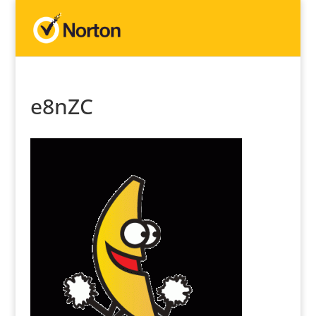
e8nZC