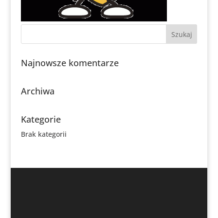
Najnowsze komentarze
Archiwa
Kategorie
Brak kategorii