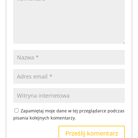
Zapamiętaj moje dane w tej przeglądarce podczas
pisania kolejnych komentarzy.