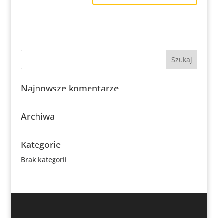
Najnowsze komentarze
Archiwa
Kategorie
Brak kategorii