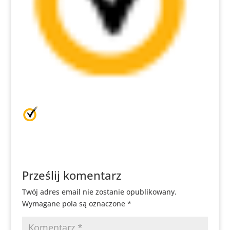
Prześlij komentarz
Twój adres email nie zostanie opublikowany.
Wymagane pola są oznaczone
*